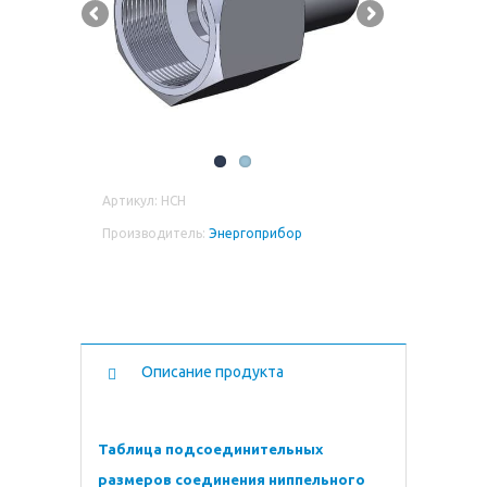
Артикул: НСН
Производитель:
Энергоприбор
Описание продукта
Таблица подсоединительных
размеров соединения ниппельного