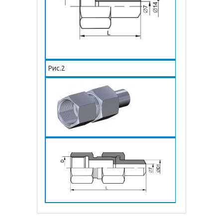
Рис.2