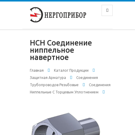
НСН Соединение
ниппельное
навертное
Главная
Каталог Продукции
Защитная Арматура
Соединения
Трубопроводов Резьбовые
Соединения
Ниппельные С Торцевым Уплотнением