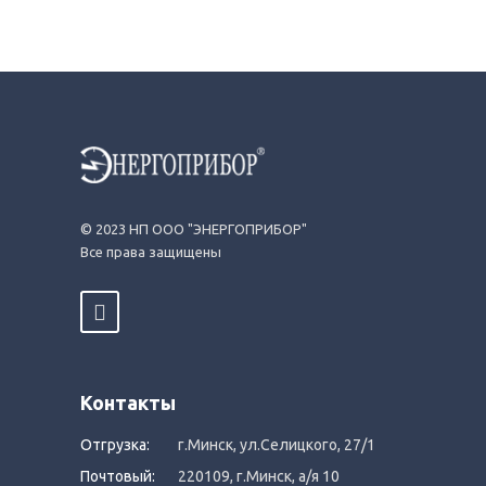
© 2023 НП ООО "ЭНЕРГОПРИБОР"
Все права защищены
Контакты
Отгрузка:
г.Минск, ул.Селицкого, 27/1
Почтовый:
220109, г.Минск, а/я 10