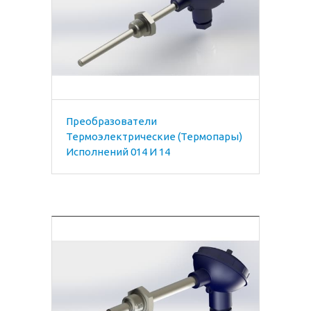
Преобразователи
Термоэлектрические (термопары)
Исполнений 014 И 14